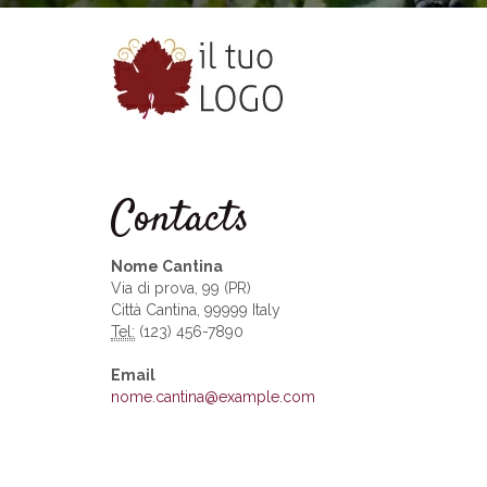
Contacts
Nome Cantina
Via di prova, 99 (PR)
Città Cantina, 99999 Italy
Tel:
(123) 456-7890
Email
nome.cantina@example.com