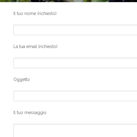
Il tuo nome (richiesto)
La tua email (richiesto)
Oggetto
Il tuo messaggio