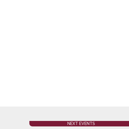
NEXT EVENTS