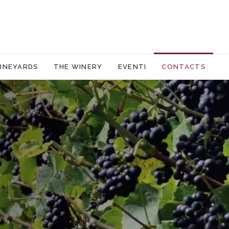
INEYARDS
THE WINERY
EVENTI
CONTACTS