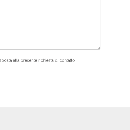
sposta alla presente richiesta di contatto